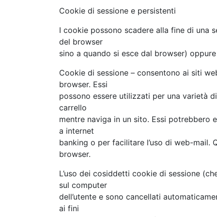
Cookie di sessione e persistenti
I cookie possono scadere alla fine di una s
del browser
sino a quando si esce dal browser) oppure
Cookie di sessione – consentono ai siti web
browser. Essi
possono essere utilizzati per una varietà 
carrello
mentre naviga in un sito. Essi potrebbero 
a internet
banking o per facilitare l’uso di web-mail
browser.
L’uso dei cosiddetti cookie di sessione (c
sul computer
dell’utente e sono cancellati automaticame
ai fini