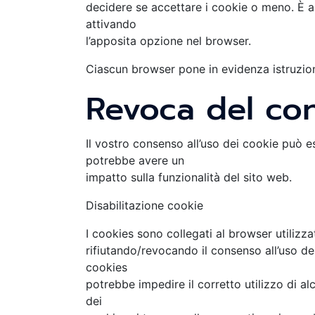
decidere se accettare i cookie o meno. È an
attivando
l’apposita opzione nel browser.
Ciascun browser pone in evidenza istruzion
Revoca del co
Il vostro consenso all’uso dei cookie può 
potrebbe avere un
impatto sulla funzionalità del sito web.
Disabilitazione cookie
I cookies sono collegati al browser utilizz
rifiutando/revocando il consenso all’uso de
cookies
potrebbe impedire il corretto utilizzo di alc
dei