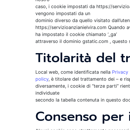
caso, i cookie impostati da https://servizio
vengono impostati da un
dominio diverso da quello visitato dall’uten
https://servizioanzianielvira.com Quando av
ha impostato il cookie chiamato ‘_ga’
attraverso il dominio gstatic.com , questo 
Titolarità del 
Local web, come identificata nella
Privacy
policy
, è titolare del trattamento dei – e ri
diversamente, i cookie di “terze parti” rient
individuate
secondo la tabella contenuta in questo d
Consenso per 